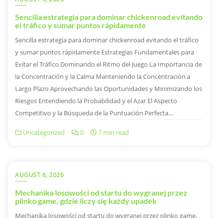
Sencilla estrategia para dominar chickenroad evitando
el tráfico y sumar puntos rápidamente
Sencilla estrategia para dominar chickenroad evitando el tráfico
y sumar puntos rápidamente Estrategias Fundamentales para
Evitar el Tráfico Dominando el Ritmo del Juego La Importancia de
la Concentración y la Calma Manteniendo la Concentración a
Largo Plazo Aprovechando las Oportunidades y Minimizando los
Riesgos Entendiendo la Probabilidad y el Azar El Aspecto
Competitivo y la Búsqueda de la Puntuación Perfecta…
Uncategorized
0
7 min read
AUGUST 6, 2026
Mechanika losowości od startu do wygranej przez
plinko game, gdzie liczy się każdy upadek
Mechanika losowości od startu do wygranej przez plinko game,