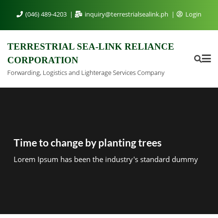
(046) 489-4203
inquiry@terrestrialsealink.ph
Login
TERRESTRIAL SEA-LINK RELIANCE
CORPORATION
Forwarding, Logistics and Lighterage Services Company
Time to change by planting trees
Lorem Ipsum has been the industry's standard dummy