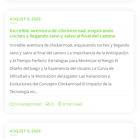
AUGUST 6, 2026
Increíble aventura de chickenroad, esquivando
coches y llegando sano y salvo al final del camino
Increíble aventura de chickenroad, esquivando coches y llegando
sano y salvo al final del camino La Importancia de la Anticipación
y el Tiempo Perfecto Estrategias para Minimizar el Riesgo El
Diseño del Juego y la Experiencia del Usuario La Curva de
Dificultad y la Motivación del Jugador Las Variaciones y
Evoluciones del Concepto Chickenroad El Impacto de la
Tecnología en…
Uncategorized
0
8 min read
AUGUST 6, 2026