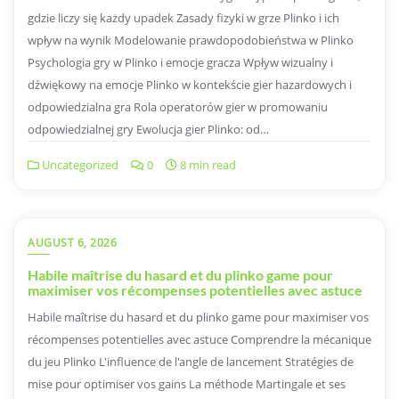
gdzie liczy się każdy upadek Zasady fizyki w grze Plinko i ich
wpływ na wynik Modelowanie prawdopodobieństwa w Plinko
Psychologia gry w Plinko i emocje gracza Wpływ wizualny i
dźwiękowy na emocje Plinko w kontekście gier hazardowych i
odpowiedzialna gra Rola operatorów gier w promowaniu
odpowiedzialnej gry Ewolucja gier Plinko: od…
Uncategorized
0
8 min read
AUGUST 6, 2026
Habile maîtrise du hasard et du plinko game pour
maximiser vos récompenses potentielles avec astuce
Habile maîtrise du hasard et du plinko game pour maximiser vos
récompenses potentielles avec astuce Comprendre la mécanique
du jeu Plinko L'influence de l'angle de lancement Stratégies de
mise pour optimiser vos gains La méthode Martingale et ses