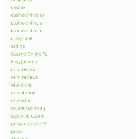
casino
casino onlina ca
casino online ar
casinò online it
crazy time
csdino
Kasyno Online PL
king johnnie
mini-review
Mini-reviews
Mono slot
monobrand
monoslot
online casino au
ozwin au casino
pelican casino PL
pinco