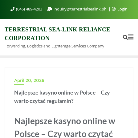
(046) 489-4203
inquiry@terrestrialsealink.ph
Login
TERRESTRIAL SEA-LINK RELIANCE
CORPORATION
Forwarding, Logistics and Lighterage Services Company
April 20, 2026
Najlepsze kasyno online w Polsce – Czy
warto czytać regulamin?
Najlepsze kasyno online w
Polsce – Czy warto czytać