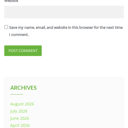
Website
Save my name, email, and website in this browser for the next time
I comment.
ARCHIVES
August 2026
July 2026
June 2026
April 2026