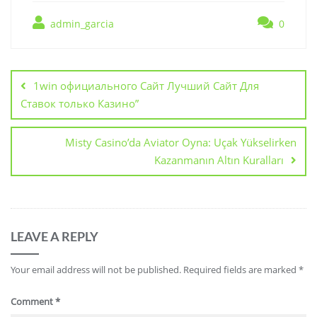
admin_garcia
0
1win официального Сайт Лучший Сайт Для
Ставок только Казино”
Misty Casino’da Aviator Oyna: Uçak Yükselirken
Kazanmanın Altın Kuralları
LEAVE A REPLY
Your email address will not be published.
Required fields are marked
*
Comment
*