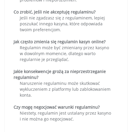
Co zrobić, jeśli nie akceptuję regulaminu?
Jeśli nie zgadzasz się z regulaminem, lepiej
poszukać innego kasyna, które odpowiada
twoim preferencjom.
Jak często zmienia się regulamin kasyn online?
Regulamin może być zmieniany przez kasyno
w dowolnym momencie, dlatego warto
regularnie je przeglądać.
Jakie konsekwencje grożą za nieprzestrzeganie
regulaminu?
Naruszenie regulaminu może skutkować
wykluczeniem z platformy lub zablokowaniem
konta.
Czy mogę negocjować warunki regulaminu?
Niestety, regulamin jest ustalany przez kasyno
i nie można go negocjować.