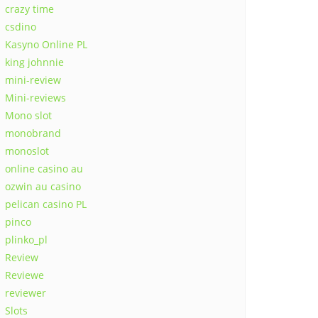
crazy time
csdino
Kasyno Online PL
king johnnie
mini-review
Mini-reviews
Mono slot
monobrand
monoslot
online casino au
ozwin au casino
pelican casino PL
pinco
plinko_pl
Review
Reviewe
reviewer
Slots