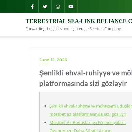
TERRESTRIAL SEA-LINK RELIANCE
Forwarding, Logistics and Lighterage Services Company
June 12, 2026
Şənlikli əhval-ruhiyyə və m
platformasında sizi gözləyir
Şənlikli əhval-ruhiyyə və möhtəşəm uduşla
mostbet az platformasında sizi gözləyir
Mostbet Az Bonusları və Promosiyaları:
Oyununuzu Daha Sürətli Artırın