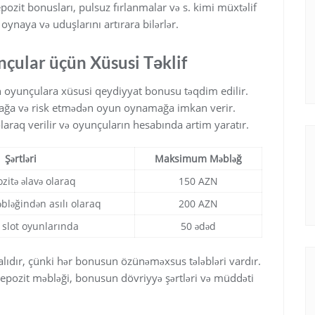
ozit bonusları, pulsuz fırlanmalar və s. kimi müxtəlif
ynaya və uduşlarını artırara bilərlər.
çular üçün Xüsusi Təklif
 oyunçulara xüsusi qeydiyyat bonusu təqdim edilir.
ağa və risk etmədən oyun oynamağa imkan verir.
laraq verilir və oyunçuların hesabında artim yaratır.
Şərtləri
Maksimum Məbləğ
ozitə əlavə olaraq
150 AZN
bləğindən asılı olaraq
200 AZN
 slot oyunlarında
50 ədəd
lıdır, çünki hər bonusun özünəməxsus tələbləri vardır.
ozit məbləği, bonusun dövriyyə şərtləri və müddəti