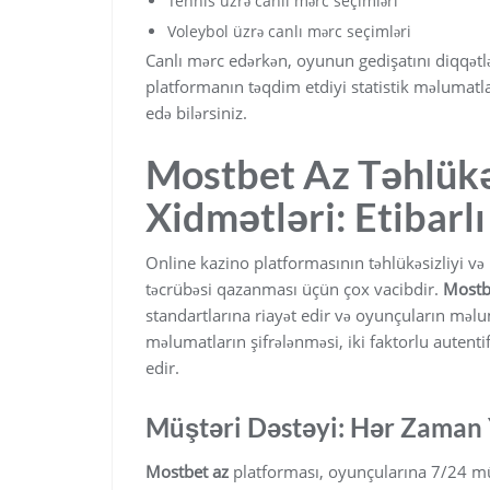
Tennis üzrə canlı mərc seçimləri
Voleybol üzrə canlı mərc seçimləri
Canlı mərc edərkən, oyunun gedişatını diqqətl
platformanın təqdim etdiyi statistik məlumatl
edə bilərsiniz.
Mostbet Az Təhlükə
Xidmətləri: Etibarl
Online kazino platformasının təhlükəsizliyi və
təcrübəsi qazanması üçün çox vacibdir.
Mostb
standartlarına riayət edir və oyunçuların məlu
məlumatların şifrələnməsi, iki faktorlu autentifi
edir.
Müştəri Dəstəyi: Hər Zaman 
Mostbet az
platforması, oyunçularına 7/24 müşt